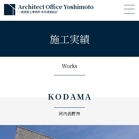
Architect Office Yoshimoto
一級建築士事務所 吉本建築設計
施工実績
Works
ＫＯＤＡＭＡ
河内長野市