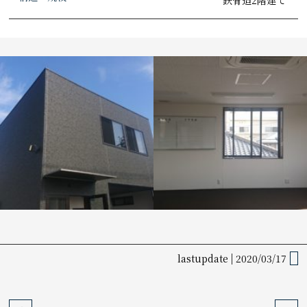
lastupdate
2020/03/17