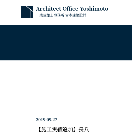
Architect Office Yoshimoto
一級建築士事務所 吉本建築設計
2019.09.27
【施工実績追加】長八