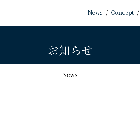
News
Concept
お知らせ
News