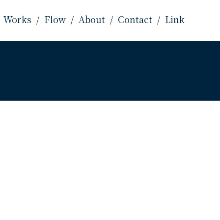
Works
Flow
About
Contact
Link